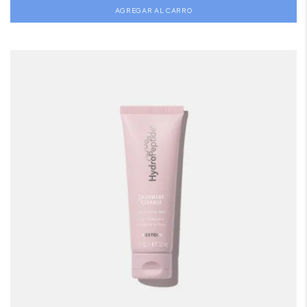
AGREGAR AL CARRO