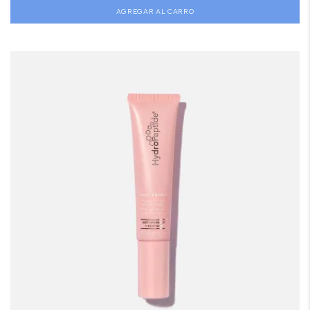
AGREGAR AL CARRO