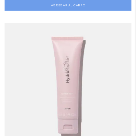
AGREGAR AL CARRO