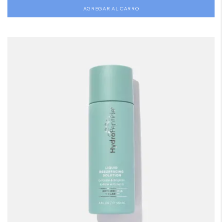
AGREGAR AL CARRO