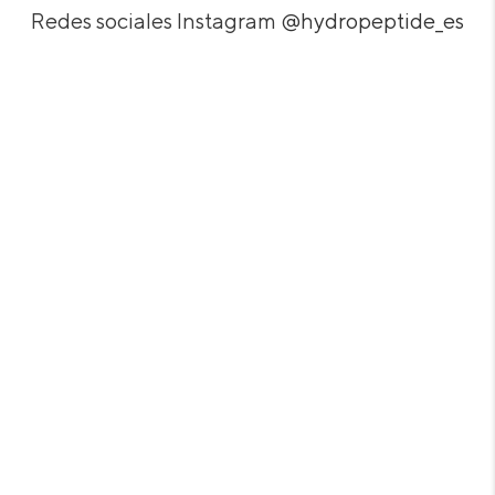
Redes sociales Instagram
@hydropeptide_es