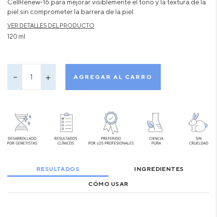
CellRenew-16 para mejorar visiblemente el tono y la textura de la
piel sin comprometer la barrera de la piel.
VER DETALLES DEL PRODUCTO
120 ml
AGREGAR AL CARRO
RESULTADOS
INGREDIENTES
CÓMO USAR