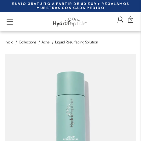
ENVÍO GRATUITO A PARTIR DE 80 EUR + REGALAMOS
MUESTRAS CON CADA PEDIDO
0
Inicio
Collections
Acné
Liquid Resurfacing Solution