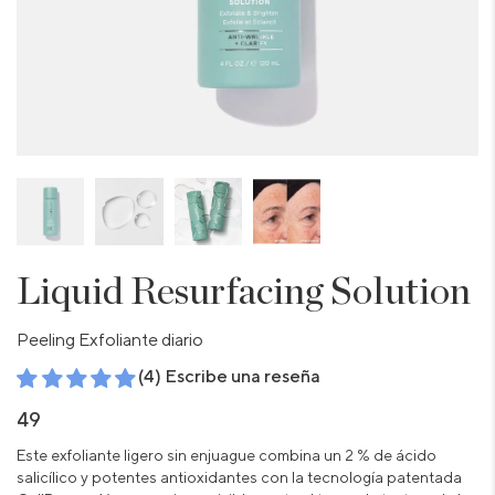
Liquid Resurfacing Solution
Peeling Exfoliante diario
(4) Escribe una reseña
49
Este exfoliante ligero sin enjuague combina un 2 % de ácido
salicílico y potentes antioxidantes con la tecnología patentada