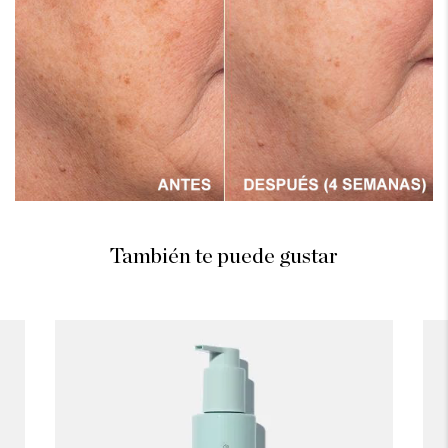
También te puede gustar