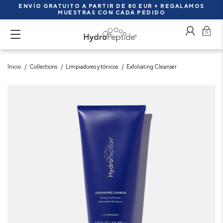
ENVÍO GRATUITO A PARTIR DE 80 EUR + REGALAMOS
MUESTRAS CON CADA PEDIDO
0
Inicio
Collections
Limpiadores y tónicos
Exfoliating Cleanser