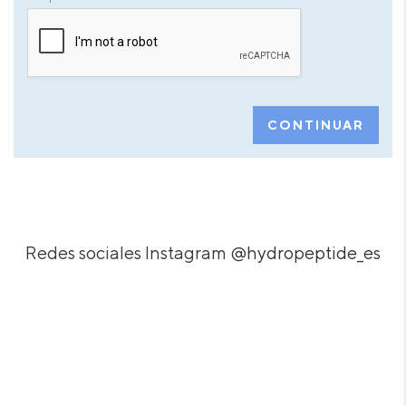
CONTINUAR
Redes sociales Instagram
@hydropeptide_es