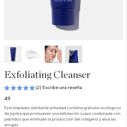
Exfoliating Cleanser
(2) Escribe una reseña
49
Este limpiador exfoliante antiedad contiene gránulos ecológicos
de jojoba que promueven una exfoliación suave combinada con
péptidos que estimulan la producción del colágeno y alisa las
arrugas.