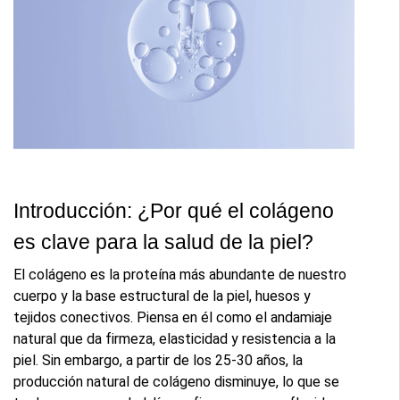
Introducción: ¿Por qué el colágeno 
es clave para la salud de la piel?
El colágeno es la proteína más abundante de nuestro 
cuerpo y la base estructural de la piel, huesos y 
tejidos conectivos. Piensa en él como el andamiaje 
natural que da firmeza, elasticidad y resistencia a la 
piel. Sin embargo, a partir de los 25-30 años, la 
producción natural de colágeno disminuye, lo que se 