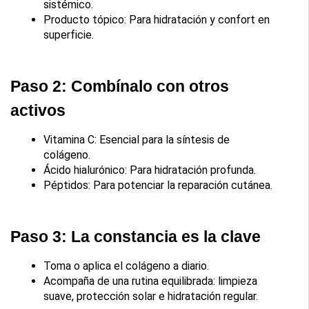
sistémico.
Producto tópico: Para hidratación y confort en 
superficie.
Paso 2: Combínalo con otros 
activos
Vitamina C: Esencial para la síntesis de 
colágeno.
Ácido hialurónico: Para hidratación profunda.
Péptidos: Para potenciar la reparación cutánea.
Paso 3: La constancia es la clave
Toma o aplica el colágeno a diario.
Acompaña de una rutina equilibrada: limpieza 
suave, protección solar e hidratación regular.