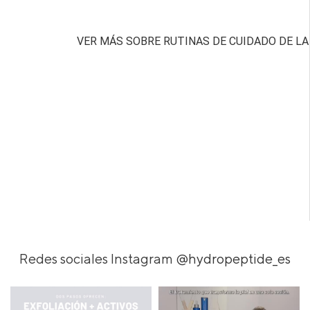
VER MÁS SOBRE RUTINAS DE CUIDADO DE LA 
Redes sociales Instagram
@hydropeptide_es