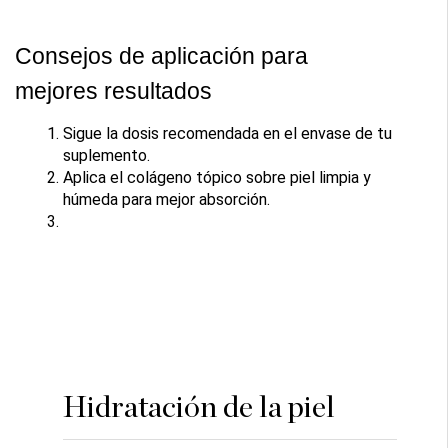
Consejos de aplicación para 
mejores resultados
Sigue la dosis recomendada en el envase de tu 
suplemento.
Aplica el colágeno tópico sobre piel limpia y 
húmeda para mejor absorción.
Hidratación de la piel