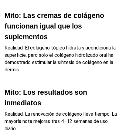
Mito: Las cremas de colágeno 
funcionan igual que los 
suplementos
Realidad: El colágeno tópico hidrata y acondiciona la 
superficie, pero solo el colágeno hidrolizado oral ha 
demostrado estimular la síntesis de colágeno en la 
dermis.
Mito: Los resultados son 
inmediatos
Realidad: La renovación de colágeno lleva tiempo. La 
mayoría nota mejoras tras 4–12 semanas de uso 
diario.