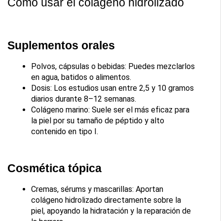
Cómo usar el colágeno hidrolizado
Suplementos orales
Polvos, cápsulas o bebidas: Puedes mezclarlos 
en agua, batidos o alimentos.
Dosis: Los estudios usan entre 2,5 y 10 gramos 
diarios durante 8–12 semanas.
Colágeno marino: Suele ser el más eficaz para 
la piel por su tamaño de péptido y alto 
contenido en tipo I.
Cosmética tópica
Cremas, sérums y mascarillas: Aportan 
colágeno hidrolizado directamente sobre la 
piel, apoyando la hidratación y la reparación de 