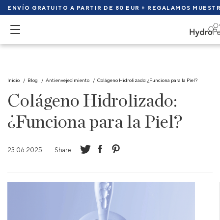
ENVÍO GRATUITO A PARTIR DE 80 EUR + REGALAMOS MUEST
Inicio
Blog
Antienvejecimiento
Colágeno Hidrolizado: ¿Funciona para la Piel?
Colágeno Hidrolizado:
¿Funciona para la Piel?
23.06.2025
Share: