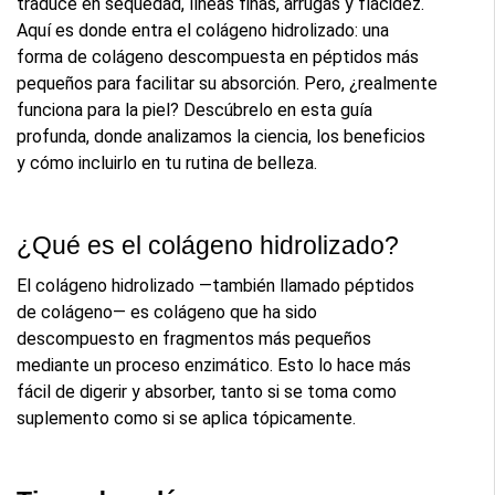
traduce en sequedad, líneas finas, arrugas y flacidez. 
Aquí es donde entra el colágeno hidrolizado: una 
forma de colágeno descompuesta en péptidos más 
pequeños para facilitar su absorción. Pero, ¿realmente 
funciona para la piel? Descúbrelo en esta guía 
profunda, donde analizamos la ciencia, los beneficios 
y cómo incluirlo en tu rutina de belleza.
¿Qué es el colágeno hidrolizado?
El colágeno hidrolizado —también llamado péptidos 
de colágeno— es colágeno que ha sido 
descompuesto en fragmentos más pequeños 
mediante un proceso enzimático. Esto lo hace más 
fácil de digerir y absorber, tanto si se toma como 
suplemento como si se aplica tópicamente.