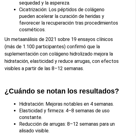
sequedad y la aspereza.
Cicatrización: Los péptidos de colágeno 
pueden acelerar la curación de heridas y 
favorecer la recuperación tras procedimientos 
cosméticos.
Un metaanálisis de 2021 sobre 19 ensayos clínicos 
(más de 1.100 participantes) confirmó que la 
suplementación con colágeno hidrolizado mejora la 
hidratación, elasticidad y reduce arrugas, con efectos 
visibles a partir de las 8–12 semanas.
¿Cuándo se notan los resultados?
Hidratación: Mejoras notables en 4 semanas.
Elasticidad y firmeza: 4–8 semanas de uso 
constante.
Reducción de arrugas: 8–12 semanas para un 
alisado visible.