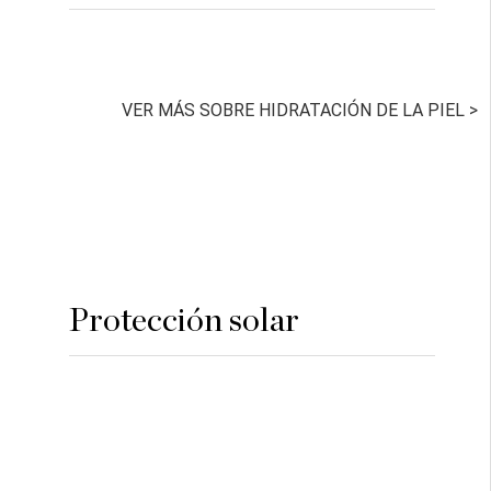
VER MÁS SOBRE HIDRATACIÓN DE LA PIEL > 
Protección solar