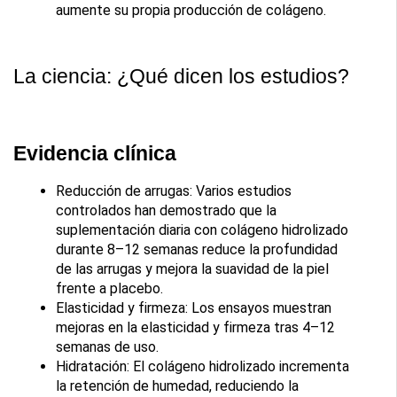
aumente su propia producción de colágeno.
La ciencia: ¿Qué dicen los estudios?
Evidencia clínica
Reducción de arrugas: Varios estudios 
controlados han demostrado que la 
suplementación diaria con colágeno hidrolizado 
durante 8–12 semanas reduce la profundidad 
de las arrugas y mejora la suavidad de la piel 
frente a placebo.
Elasticidad y firmeza: Los ensayos muestran 
mejoras en la elasticidad y firmeza tras 4–12 
semanas de uso.
Hidratación: El colágeno hidrolizado incrementa 
la retención de humedad, reduciendo la 