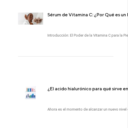
Sérum de Vitamina C: ¿Por Qué es un 
Introducción: El Poder de la Vitamina C para la 
¿El acido hialurónico para qué sirve en 
Ahora es el momento de alcanzar un nuevo nivel de