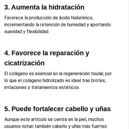
3. Aumenta la hidratación
Favorece la producción de ácido hialurónico, 
incrementando la retención de humedad y aportando 
suavidad y flexibilidad.
4. Favorece la reparación y 
cicatrización
El colágeno es esencial en la regeneración tisular, por 
lo que el colágeno hidrolizado es ideal tras brotes, 
irritaciones o tratamientos estéticos.
5. Puede fortalecer cabello y uñas
Aunque este artículo se centra en la piel, muchos 
usuarios notan también cabello y uñas más fuertes 