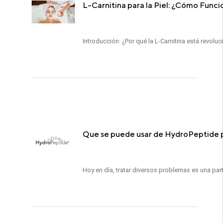
L-Carnitina para la Piel: ¿Cómo Funci
Introducción: ¿Por qué la L-Carnitina está revol
Que se puede usar de HydroPeptide pa
Hoy en día, tratar diversos problemas es una part