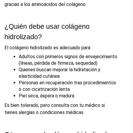
gracias a los aminoácidos del colágeno.
¿Quién debe usar colágeno 
hidrolizado?
El colágeno hidrolizado es adecuado para:
Adultos con primeros signos de envejecimiento 
(líneas, pérdida de firmeza, sequedad)
Quienes buscan mejorar la hidratación y 
elasticidad cutánea
Personas en recuperación tras procedimientos 
o con cicatrización lenta
Piel seca, áspera o madura
Es bien tolerado, pero consulta con tu médico si 
tienes alergias o condiciones médicas.