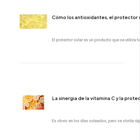
Cómo los antioxidantes, el protector s
El protector solar es un producto que se utiliza t
La sinergia de la vitamina C y la protec
Es obvio en los días soleados, pero se olvida ráp