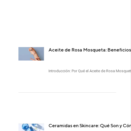
Aceite de Rosa Mosqueta: Beneficios y
Introducción: Por Qué el Aceite de Rosa Mosquet
Ceramidas en Skincare: Qué Son y Có