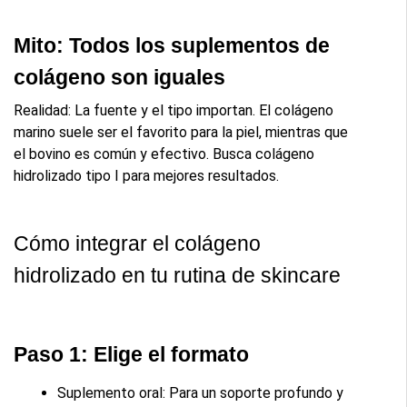
Mito: Todos los suplementos de 
colágeno son iguales
Realidad: La fuente y el tipo importan. El colágeno 
marino suele ser el favorito para la piel, mientras que 
el bovino es común y efectivo. Busca colágeno 
hidrolizado tipo I para mejores resultados.
Cómo integrar el colágeno 
hidrolizado en tu rutina de skincare
Paso 1: Elige el formato
Suplemento oral: Para un soporte profundo y 