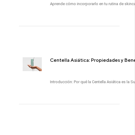
Aprende cómo incorporarlo en tu rutina de skinc
Centella Asiática: Propiedades y Benef
Introducción: Por qué la Centella Asiática es la 