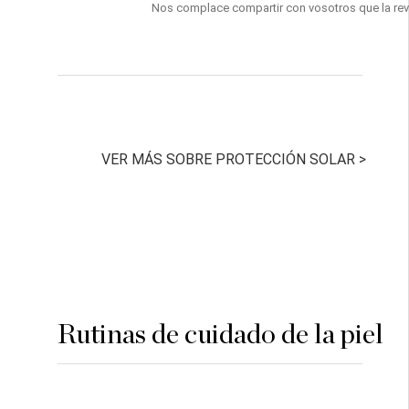
Nos complace compartir con vosotros que la rev
VER MÁS SOBRE PROTECCIÓN SOLAR > 
Rutinas de cuidado de la piel