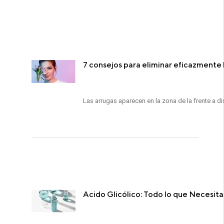
7 consejos para eliminar eficazmente l
Las arrugas aparecen en la zona de la frente a di
Acido Glicólico: Todo lo que Necesita