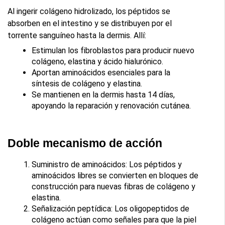
Al ingerir colágeno hidrolizado, los péptidos se 
absorben en el intestino y se distribuyen por el 
torrente sanguíneo hasta la dermis. Allí:
Estimulan los fibroblastos para producir nuevo 
colágeno, elastina y ácido hialurónico.
Aportan aminoácidos esenciales para la 
síntesis de colágeno y elastina.
Se mantienen en la dermis hasta 14 días, 
apoyando la reparación y renovación cutánea.
Doble mecanismo de acción
Suministro de aminoácidos: Los péptidos y 
aminoácidos libres se convierten en bloques de 
construcción para nuevas fibras de colágeno y 
elastina.
Señalización peptídica: Los oligopeptidos de 
colágeno actúan como señales para que la piel 