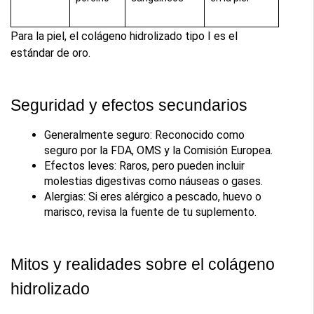
Para la piel, el colágeno hidrolizado tipo I es el 
estándar de oro.
Seguridad y efectos secundarios
Generalmente seguro: Reconocido como 
seguro por la FDA, OMS y la Comisión Europea.
Efectos leves: Raros, pero pueden incluir 
molestias digestivas como náuseas o gases.
Alergias: Si eres alérgico a pescado, huevo o 
marisco, revisa la fuente de tu suplemento.
Mitos y realidades sobre el colágeno 
hidrolizado