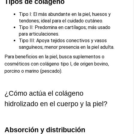
Tipos de colágeno
Tipo I: El más abundante en la piel, huesos y 
tendones; ideal para el cuidado cutáneo.
Tipo II: Predomina en cartílagos; más usado 
para articulaciones.
Tipo III: Apoya tejidos conectivos y vasos 
sanguíneos; menor presencia en la piel adulta.
Para beneficios en la piel, busca suplementos o 
cosméticos con colágeno tipo I, de origen bovino, 
porcino o marino (pescado).
¿Cómo actúa el colágeno 
hidrolizado en el cuerpo y la piel?
Absorción y distribución