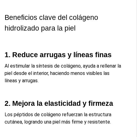
Beneficios clave del colágeno 
hidrolizado para la piel
1. Reduce arrugas y líneas finas
Al estimular la síntesis de colágeno, ayuda a rellenar la 
piel desde el interior, haciendo menos visibles las 
líneas y arrugas.
2. Mejora la elasticidad y firmeza
Los péptidos de colágeno refuerzan la estructura 
cutánea, logrando una piel más firme y resistente.