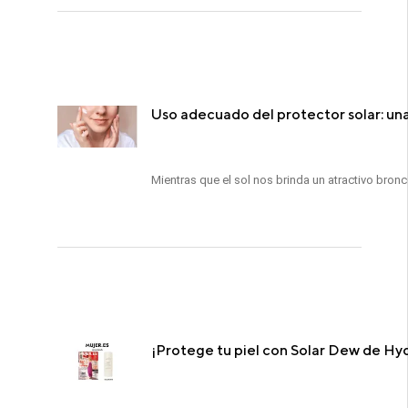
Uso adecuado del protector solar: una
Mientras que el sol nos brinda un atractivo bronc
¡Protege tu piel con Solar Dew de Hyd