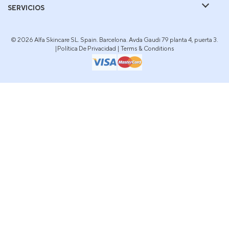
SERVICIOS
© 2026 Alfa Skincare SL. Spain. Barcelona. Avda Gaudi 79 planta 4, puerta 3.
|
Política De Privacidad
|
Terms & Conditions