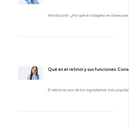
Introducción: ¿Por qué el colágeno es clave para l
Qué es el retinol y sus funciones. Cons
El retinol es uno de los ingredientes más popular