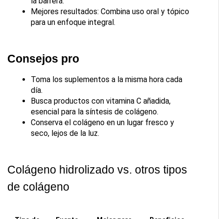
la barrera.
Mejores resultados: Combina uso oral y tópico 
para un enfoque integral.
Consejos pro
Toma los suplementos a la misma hora cada 
día.
Busca productos con vitamina C añadida, 
esencial para la síntesis de colágeno.
Conserva el colágeno en un lugar fresco y 
seco, lejos de la luz.
Colágeno hidrolizado vs. otros tipos 
de colágeno