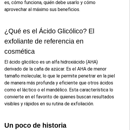
es, cómo funciona, quién debe usarlo y cómo 
aprovechar al máximo sus beneficios.
¿Qué es el Ácido Glicólico? El 
exfoliante de referencia en 
cosmética
El ácido glicólico es un alfa hidroxiácido (AHA) 
derivado de la caña de azúcar. Es el AHA de menor 
tamaño molecular, lo que le permite penetrar en la piel 
de manera más profunda y eficiente que otros ácidos 
como el láctico o el mandélico. Esta característica lo 
convierte en el favorito de quienes buscan resultados 
visibles y rápidos en su rutina de exfoliación.
Un poco de historia