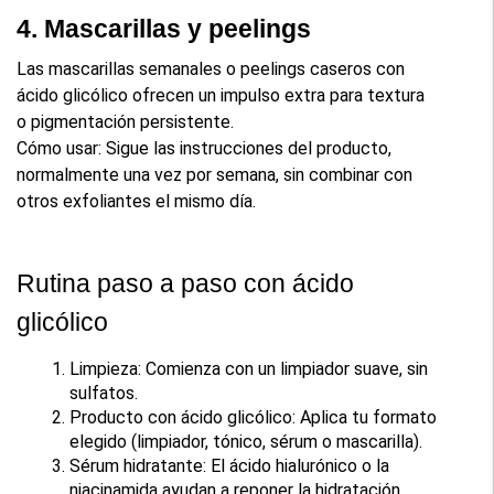
4. Mascarillas y peelings
Las mascarillas semanales o peelings caseros con 
ácido glicólico ofrecen un impulso extra para textura 
o pigmentación persistente.
Cómo usar: Sigue las instrucciones del producto, 
normalmente una vez por semana, sin combinar con 
otros exfoliantes el mismo día.
Rutina paso a paso con ácido 
glicólico
Limpieza: Comienza con un limpiador suave, sin 
sulfatos.
Producto con ácido glicólico: Aplica tu formato 
elegido (limpiador, tónico, sérum o mascarilla).
Sérum hidratante: El ácido hialurónico o la 
niacinamida ayudan a reponer la hidratación.