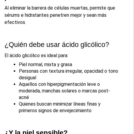
Al eliminar la barrera de células muertas, permite que 
sérums e hidratantes penetren mejor y sean más 
efectivos.
¿Quién debe usar ácido glicólico?
El ácido glicólico es ideal para:
Piel normal, mixta y grasa
Personas con textura irregular, opacidad o tono 
desigual
Aquellos con hiperpigmentación leve o 
moderada, manchas solares o marcas post-
acné
Quienes buscan minimizar líneas finas y 
primeros signos de envejecimiento
¿Y la piel sensible?