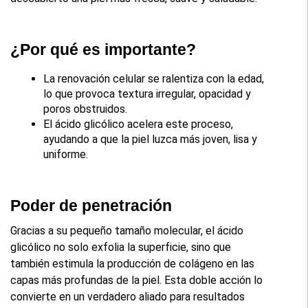
¿Por qué es importante?
La renovación celular se ralentiza con la edad, 
lo que provoca textura irregular, opacidad y 
poros obstruidos.
El ácido glicólico acelera este proceso, 
ayudando a que la piel luzca más joven, lisa y 
uniforme.
Poder de penetración
Gracias a su pequeño tamaño molecular, el ácido 
glicólico no solo exfolia la superficie, sino que 
también estimula la producción de colágeno en las 
capas más profundas de la piel. Esta doble acción lo 
convierte en un verdadero aliado para resultados 