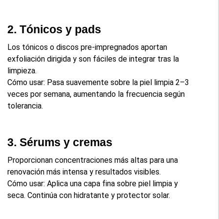
2. Tónicos y pads
Los tónicos o discos pre-impregnados aportan 
exfoliación dirigida y son fáciles de integrar tras la 
limpieza.
Cómo usar: Pasa suavemente sobre la piel limpia 2–3 
veces por semana, aumentando la frecuencia según 
tolerancia.
3. Sérums y cremas
Proporcionan concentraciones más altas para una 
renovación más intensa y resultados visibles.
Cómo usar: Aplica una capa fina sobre piel limpia y 
seca. Continúa con hidratante y protector solar.