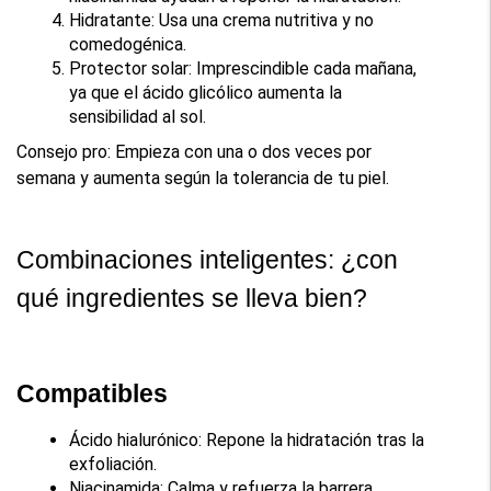
Hidratante: Usa una crema nutritiva y no 
comedogénica.
Protector solar: Imprescindible cada mañana, 
ya que el ácido glicólico aumenta la 
sensibilidad al sol.
Consejo pro: Empieza con una o dos veces por 
semana y aumenta según la tolerancia de tu piel.
Combinaciones inteligentes: ¿con 
qué ingredientes se lleva bien?
Compatibles
Ácido hialurónico: Repone la hidratación tras la 
exfoliación.
Niacinamida: Calma y refuerza la barrera 