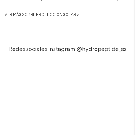
VER MÁS SOBRE PROTECCIÓN SOLAR >
Redes sociales Instagram
@hydropeptide_es