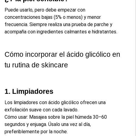
Puede usarlo, pero debe empezar con 
concentraciones bajas (5% o menos) y menor 
frecuencia. Siempre realiza una prueba de parche y 
acompaña con ingredientes calmantes e hidratantes.
Cómo incorporar el ácido glicólico en 
tu rutina de skincare
1. Limpiadores
Los limpiadores con ácido glicólico ofrecen una 
exfoliación suave con cada lavado.
Cómo usar: Masajea sobre la piel húmeda 30–60 
segundos y enjuaga. Úsalo una vez al día, 
preferiblemente por la noche.