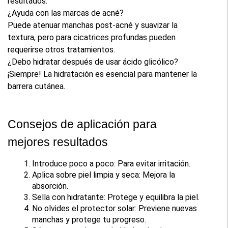
resultados.
¿Ayuda con las marcas de acné?
Puede atenuar manchas post-acné y suavizar la 
textura, pero para cicatrices profundas pueden 
requerirse otros tratamientos.
¿Debo hidratar después de usar ácido glicólico?
¡Siempre! La hidratación es esencial para mantener la 
barrera cutánea.
Consejos de aplicación para 
mejores resultados
Introduce poco a poco: Para evitar irritación.
Aplica sobre piel limpia y seca: Mejora la 
absorción.
Sella con hidratante: Protege y equilibra la piel.
No olvides el protector solar: Previene nuevas 
manchas y protege tu progreso.