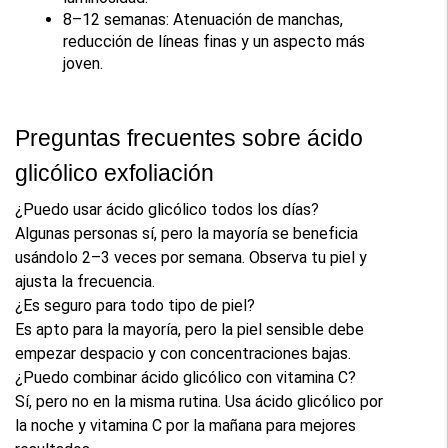
8–12 semanas: Atenuación de manchas, 
reducción de líneas finas y un aspecto más 
joven.
Preguntas frecuentes sobre ácido 
glicólico exfoliación
¿Puedo usar ácido glicólico todos los días?
Algunas personas sí, pero la mayoría se beneficia 
usándolo 2–3 veces por semana. Observa tu piel y 
ajusta la frecuencia.
¿Es seguro para todo tipo de piel?
Es apto para la mayoría, pero la piel sensible debe 
empezar despacio y con concentraciones bajas.
¿Puedo combinar ácido glicólico con vitamina C?
Sí, pero no en la misma rutina. Usa ácido glicólico por 
la noche y vitamina C por la mañana para mejores 