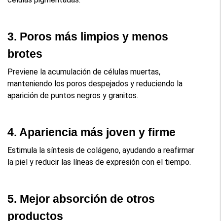
3. Poros más limpios y menos 
brotes
Previene la acumulación de células muertas, 
manteniendo los poros despejados y reduciendo la 
aparición de puntos negros y granitos.
4. Apariencia más joven y firme
Estimula la síntesis de colágeno, ayudando a reafirmar 
la piel y reducir las líneas de expresión con el tiempo.
5. Mejor absorción de otros 
productos