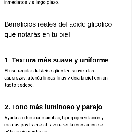
inmediatos y a largo plazo.
Beneficios reales del ácido glicólico 
que notarás en tu piel
1. Textura más suave y uniforme
El uso regular del ácido glicólico suaviza las 
asperezas, atenúa líneas finas y deja la piel con un 
tacto sedoso.
2. Tono más luminoso y parejo
Ayuda a difuminar manchas, hiperpigmentación y 
marcas post-acné al favorecer la renovación de 
células pigmentadas.