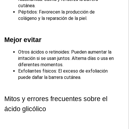
cutánea.
Péptidos: Favorecen la producción de 
colágeno y la reparación de la piel.
Mejor evitar
Otros ácidos o retinoides: Pueden aumentar la 
irritación si se usan juntos. Alterna días o usa en 
diferentes momentos.
Exfoliantes físicos: El exceso de exfoliación 
puede dañar la barrera cutánea.
Mitos y errores frecuentes sobre el 
ácido glicólico