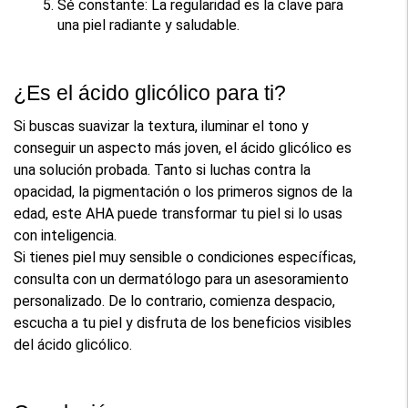
Sé constante: La regularidad es la clave para 
una piel radiante y saludable.
¿Es el ácido glicólico para ti?
Si buscas suavizar la textura, iluminar el tono y 
conseguir un aspecto más joven, el ácido glicólico es 
una solución probada. Tanto si luchas contra la 
opacidad, la pigmentación o los primeros signos de la 
edad, este AHA puede transformar tu piel si lo usas 
con inteligencia.
Si tienes piel muy sensible o condiciones específicas, 
consulta con un dermatólogo para un asesoramiento 
personalizado. De lo contrario, comienza despacio, 
escucha a tu piel y disfruta de los beneficios visibles 
del ácido glicólico.