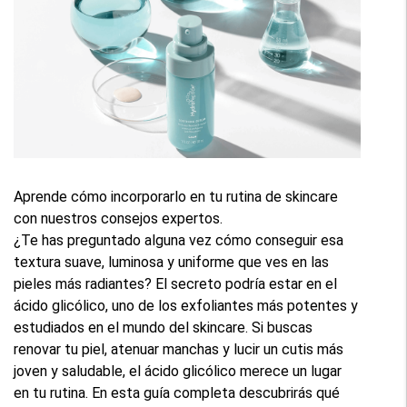
Aprende cómo incorporarlo en tu rutina de skincare 
con nuestros consejos expertos.
¿Te has preguntado alguna vez cómo conseguir esa 
textura suave, luminosa y uniforme que ves en las 
pieles más radiantes? El secreto podría estar en el 
ácido glicólico, uno de los exfoliantes más potentes y 
estudiados en el mundo del skincare. Si buscas 
renovar tu piel, atenuar manchas y lucir un cutis más 
joven y saludable, el ácido glicólico merece un lugar 
en tu rutina. En esta guía completa descubrirás qué 