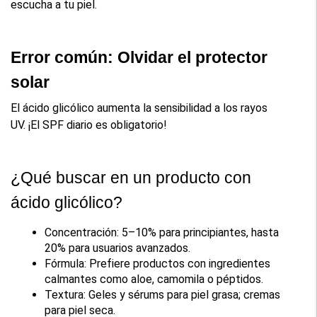
escucha a tu piel.
Error común: Olvidar el protector 
solar
El ácido glicólico aumenta la sensibilidad a los rayos 
UV. ¡El SPF diario es obligatorio!
¿Qué buscar en un producto con 
ácido glicólico?
Concentración: 5–10% para principiantes, hasta 
20% para usuarios avanzados.
Fórmula: Prefiere productos con ingredientes 
calmantes como aloe, camomila o péptidos.
Textura: Geles y sérums para piel grasa; cremas 
para piel seca.