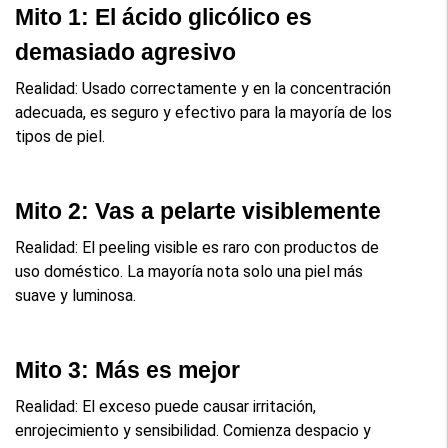
Mito 1: El ácido glicólico es 
demasiado agresivo
Realidad: Usado correctamente y en la concentración 
adecuada, es seguro y efectivo para la mayoría de los 
tipos de piel.
Mito 2: Vas a pelarte visiblemente
Realidad: El peeling visible es raro con productos de 
uso doméstico. La mayoría nota solo una piel más 
suave y luminosa.
Mito 3: Más es mejor
Realidad: El exceso puede causar irritación, 
enrojecimiento y sensibilidad. Comienza despacio y 