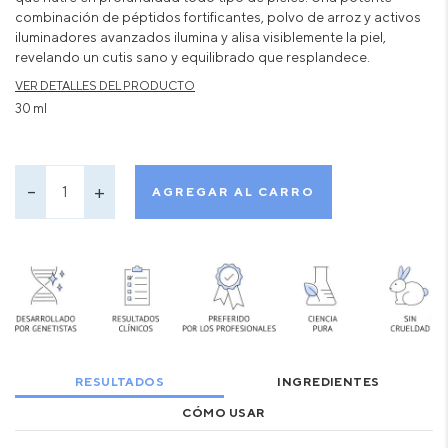
combinación de péptidos fortificantes, polvo de arroz y activos
iluminadores avanzados ilumina y alisa visiblemente la piel,
revelando un cutis sano y equilibrado que resplandece.
VER DETALLES DEL PRODUCTO
30 ml
AGREGAR AL CARRO
RESULTADOS
INGREDIENTES
CÓMO USAR