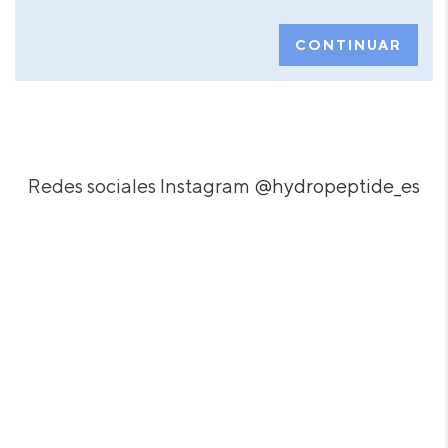
CONTINUAR
Redes sociales Instagram
@hydropeptide_es