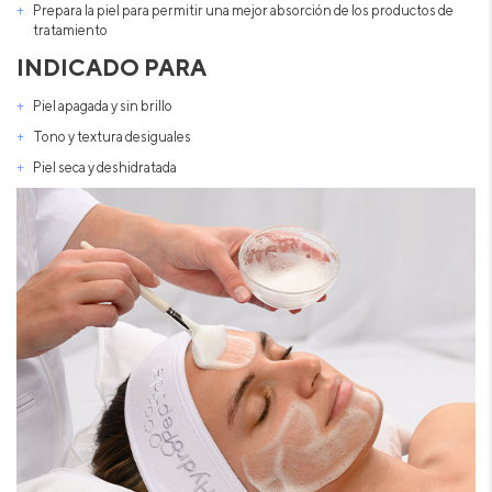
Prepara la piel para permitir una mejor absorción de los productos de
tratamiento
INDICADO PARA
Piel apagada y sin brillo
Tono y textura desiguales
Piel seca y deshidratada