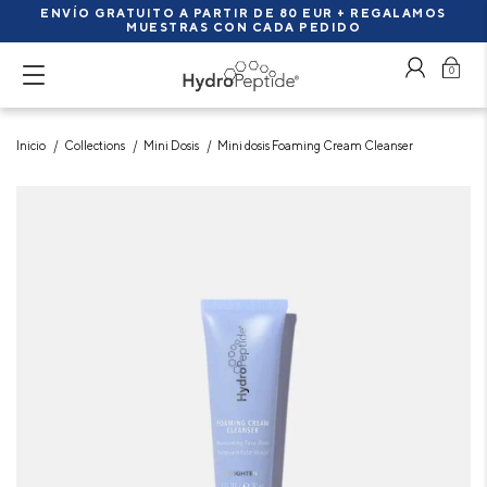
ENVÍO GRATUITO A PARTIR DE 80 EUR + REGALAMOS
MUESTRAS CON CADA PEDIDO
0
Inicio
Collections
Mini Dosis
Mini dosis Foaming Cream Cleanser