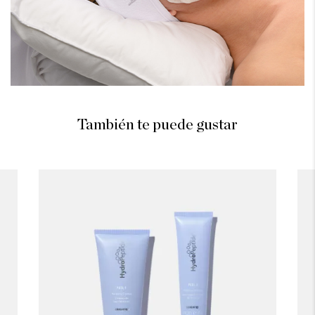
También te puede gustar